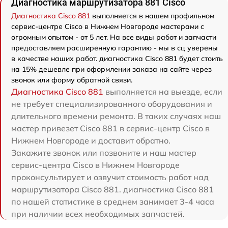
Диагностика маршрутизатора 881 Cisco
Диагностика Cisco 881
выполняется в нашем профильном
сервис-центре Cisco в Нижнем Новгороде мастерами с
огромным опытом - от 5 лет. На все виды работ и запчасти
предоставляем расширенную гарантию - мы в сц уверены
в качестве наших работ. диагностика Cisco 881 будет стоить
на 15% дешевле при оформлении заказа на сайте через
звонок или форму обратной связи.
Диагностика Cisco 881
выполняется на выезде, если
не требует специализированного оборудования и
длительного времени ремонта. В таких случаях наш
мастер привезет Cisco 881 в сервис-центр Cisco в
Нижнем Новгороде и доставит обратно.
Закажите звонок или позвоните и наш мастер
сервис-центра Cisco в Нижнем Новгороде
проконсультирует и озвучит стоимость работ над
маршрутизатора Cisco 881. диагностика Cisco 881
по нашей статистике в среднем занимает 3-4 часа
при наличии всех необходимых запчастей.