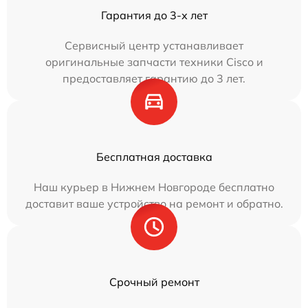
Гарантия до 3-х лет
Сервисный центр устанавливает
оригинальные запчасти техники Cisco и
предоставляет гарантию до 3 лет.
Бесплатная доставка
Наш курьер в Нижнем Новгороде бесплатно
доставит ваше устройство на ремонт и обратно.
Срочный ремонт