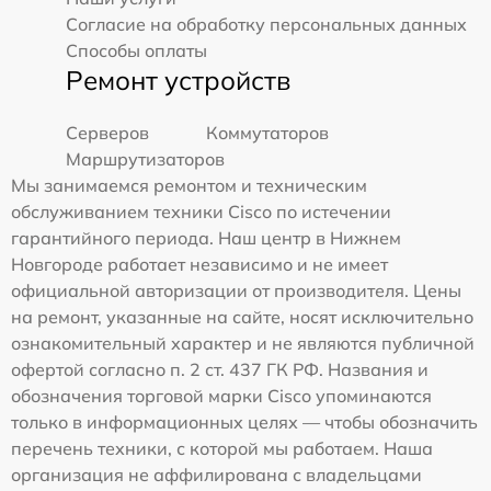
Согласие на обработку персональных данных
Способы оплаты
Ремонт устройств
Серверов
Коммутаторов
Маршрутизаторов
Мы занимаемся ремонтом и техническим
обслуживанием техники Cisco по истечении
гарантийного периода. Наш центр в Нижнем
Новгороде работает независимо и не имеет
официальной авторизации от производителя. Цены
на ремонт, указанные на сайте, носят исключительно
ознакомительный характер и не являются публичной
офертой согласно п. 2 ст. 437 ГК РФ. Названия и
обозначения торговой марки Cisco упоминаются
только в информационных целях — чтобы обозначить
перечень техники, с которой мы работаем. Наша
организация не аффилирована с владельцами