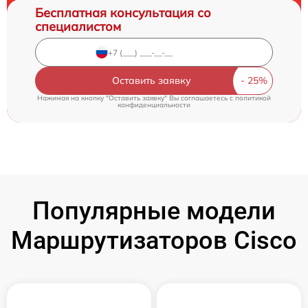
Бесплатная консультация со
специалистом
Оставить заявку
Нажимая на кнопку "Оставить заявку" Вы соглашаетесь c
политикой
конфиденциальности
Популярные модели
Маршрутизаторов Cisco