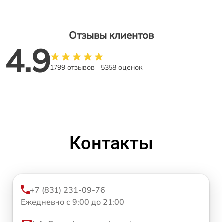
Отзывы клиентов
4.9
1799 отзывов
5358 оценок
Контакты
+7 (831) 231-09-76
Ежедневно с 9:00 до 21:00