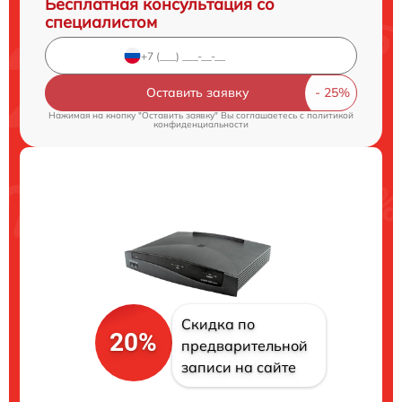
Бесплатная консультация со
специалистом
Оставить заявку
Нажимая на кнопку "Оставить заявку" Вы соглашаетесь c
политикой
конфиденциальности
Скидка по
20%
предварительной
записи на сайте