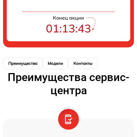
Конец акции
01:13:43
Преимущества
Модели
Контакты
Преимущества сервис-
центра