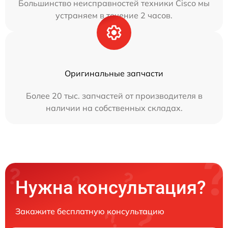
Большинство неисправностей техники Cisco мы
устраняем в течение 2 часов.
Оригинальные запчасти
Более 20 тыс. запчастей от производителя в
наличии на собственных складах.
Нужна консультация?
Закажите бесплатную консультацию