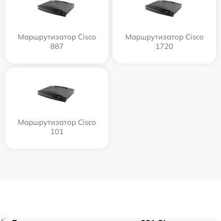
Маршрутизатор Cisco
Маршрутизатор Cisco
887
1720
Маршрутизатор Cisco
101