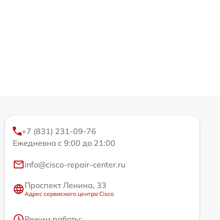
+7 (831) 231-09-76
Ежедневно с 9:00 до 21:00
info@cisco-repair-center.ru
Проспект Ленина, 33
Адрес сервисного центра Cisco
Режим работы: