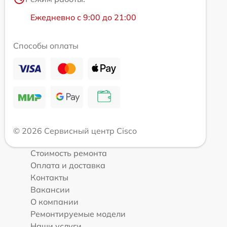
Ежедневно с 9:00 до 21:00
Способы оплаты
© 2026 Сервисный центр Cisco
Стоимость ремонта
Оплата и доставка
Контакты
Вакансии
О компании
Ремонтируемые модели
Наши услуги