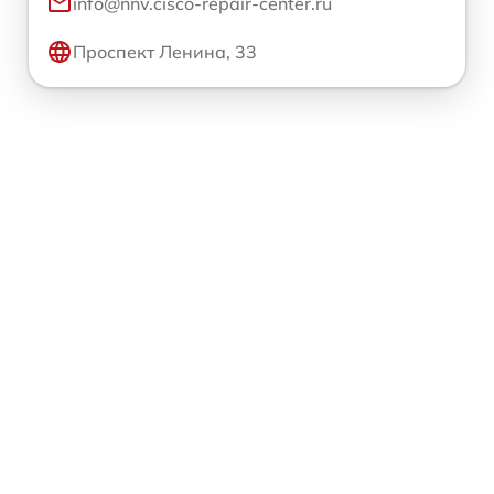
info@nnv.cisco-repair-center.ru
Проспект Ленина, 33