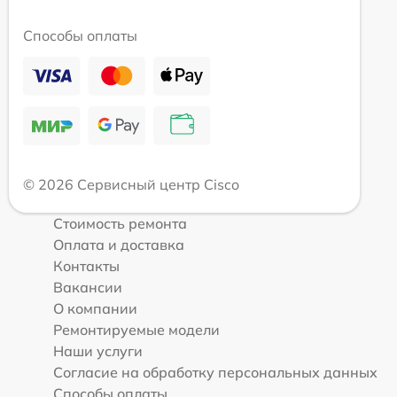
Способы оплаты
© 2026 Сервисный центр Cisco
Стоимость ремонта
Оплата и доставка
Контакты
Вакансии
О компании
Ремонтируемые модели
Наши услуги
Согласие на обработку персональных данных
Способы оплаты