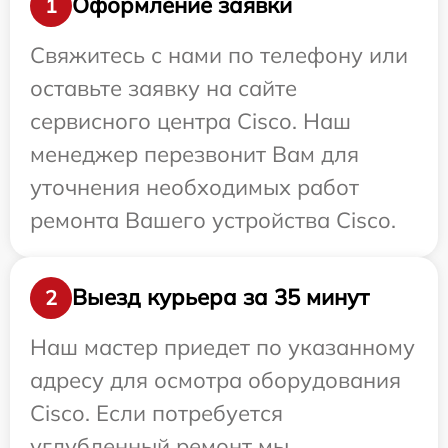
Оформление заявки
1
Свяжитесь с нами по телефону или
оставьте заявку на сайте
сервисного центра Cisco. Наш
менеджер перезвонит Вам для
уточнения необходимых работ
ремонта Вашего устройства Cisco.
Выезд курьера за 35 минут
2
Наш мастер приедет по указанному
адресу для осмотра оборудования
Cisco. Если потребуется
углубленный ремонт мы