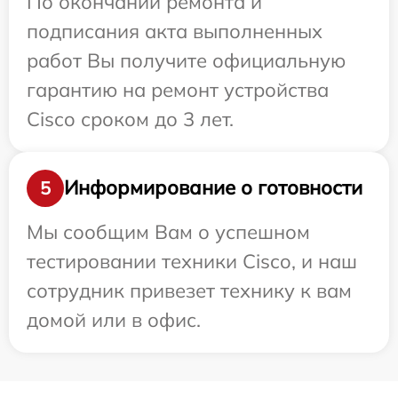
По окончании ремонта и
подписания акта выполненных
работ Вы получите официальную
гарантию на ремонт устройства
Cisco сроком до 3 лет.
Информирование о готовности
5
Мы сообщим Вам о успешном
тестировании техники Cisco, и наш
сотрудник привезет технику к вам
домой или в офис.