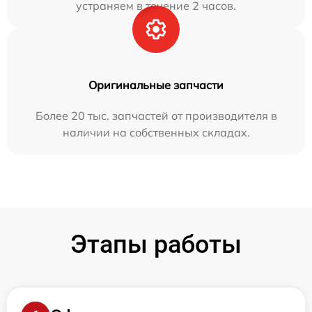
устраняем в течение 2 часов.
Оригинальные запчасти
Более 20 тыс. запчастей от производителя в
наличии на собственных складах.
Этапы работы