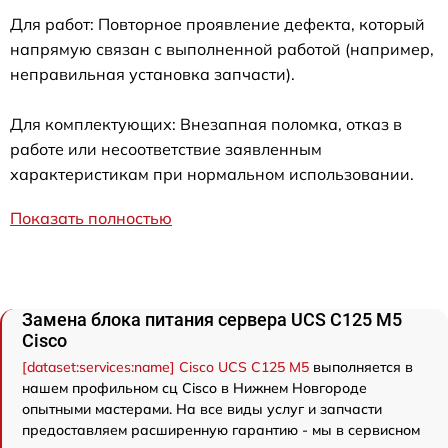
Для работ: Повторное проявление дефекта, который
напрямую связан с выполненной работой (например,
неправильная установка запчасти).
Для комплектующих: Внезапная поломка, отказ в
работе или несоответствие заявленным
характеристикам при нормальном использовании.
Показать полностью
Замена блока питания сервера UCS C125 M5
Cisco
[dataset:services:name] Cisco UCS C125 M5
выполняется в
нашем профильном сц Cisco в Нижнем Новгороде
опытными мастерами. На все виды услуг и запчасти
предоставляем расширенную гарантию - мы в сервисном