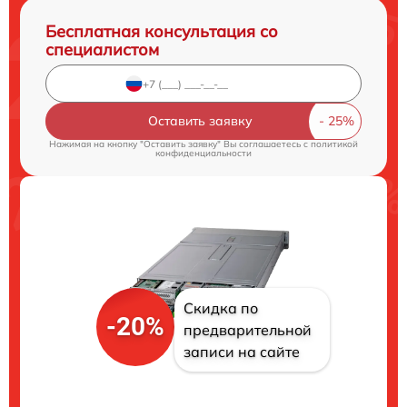
Бесплатная консультация со
специалистом
Оставить заявку
Нажимая на кнопку "Оставить заявку" Вы соглашаетесь c
политикой
конфиденциальности
Скидка по
-20%
предварительной
записи на сайте