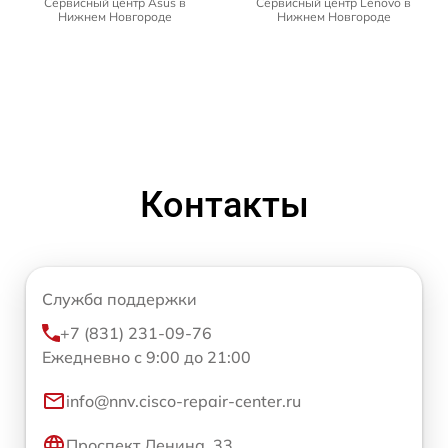
Сервисный центр Asus в
Сервисный центр Lenovo в
Нижнем Новгороде
Нижнем Новгороде
Контакты
Служба поддержки
+7 (831) 231-09-76
Ежедневно с 9:00 до 21:00
info@nnv.cisco-repair-center.ru
Проспект Ленина, 33