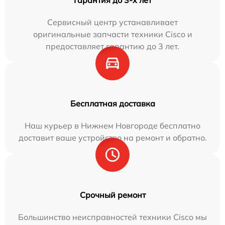
Сервисный центр устанавливает
оригинальные запчасти техники Cisco и
предоставляет гарантию до 3 лет.
Бесплатная доставка
Наш курьер в Нижнем Новгороде бесплатно
доставит ваше устройство на ремонт и обратно.
Срочный ремонт
Большинство неисправностей техники Cisco мы