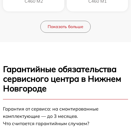
C460 M2
C460 M1
Показать больше
Гарантийные обязательства
сервисного центра в Нижнем
Новгороде
Гарантия от сервиса: на смонтированные
комплектующие — до 3 месяцев.
Что считается гарантийным случаем?