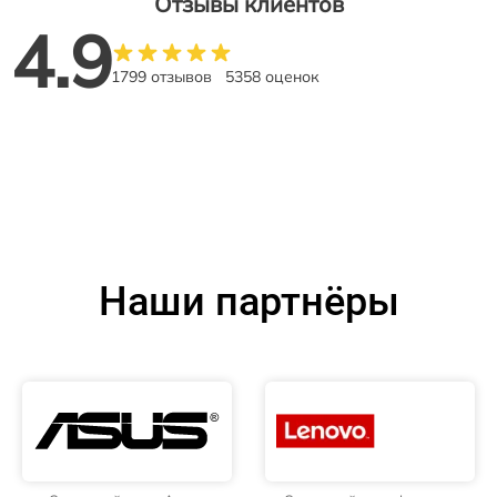
Отзывы клиентов
4.9
1799 отзывов
5358 оценок
Наши партнёры