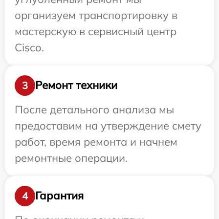
организуем транспортировку в
мастерскую в сервисный центр
Cisco.
Ремонт техники
3
После детального анализа мы
предоставим на утверждение смету
работ, время ремонта и начнем
ремонтные операции.
Гарантия
4