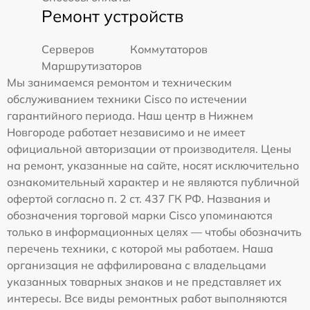
Ремонт устройств
Серверов
Коммутаторов
Маршрутизаторов
Мы занимаемся ремонтом и техническим
обслуживанием техники Cisco по истечении
гарантийного периода. Наш центр в Нижнем
Новгороде работает независимо и не имеет
официальной авторизации от производителя. Цены
на ремонт, указанные на сайте, носят исключительно
ознакомительный характер и не являются публичной
офертой согласно п. 2 ст. 437 ГК РФ. Названия и
обозначения торговой марки Cisco упоминаются
только в информационных целях — чтобы обозначить
перечень техники, с которой мы работаем. Наша
организация не аффилирована с владельцами
указанных товарных знаков и не представляет их
интересы. Все виды ремонтных работ выполняются