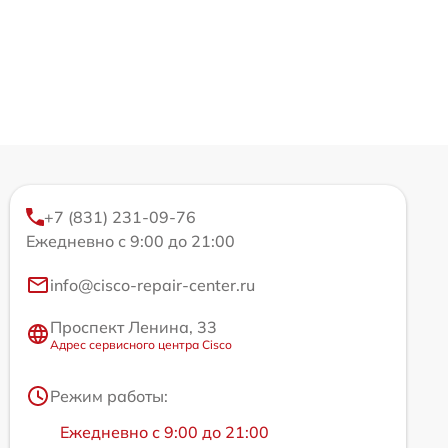
+7 (831) 231-09-76
Ежедневно с 9:00 до 21:00
info@cisco-repair-center.ru
Проспект Ленина, 33
Адрес сервисного центра Cisco
Режим работы:
Ежедневно с 9:00 до 21:00