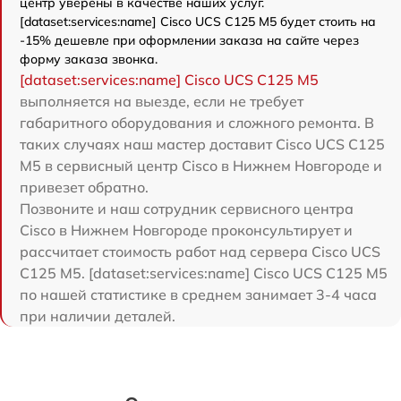
центр уверены в качестве наших услуг.
[dataset:services:name] Cisco UCS C125 M5 будет стоить на
-15% дешевле при оформлении заказа на сайте через
форму заказа звонка.
[dataset:services:name] Cisco UCS C125 M5
выполняется на выезде, если не требует
габаритного оборудования и сложного ремонта. В
таких случаях наш мастер доставит Cisco UCS C125
M5 в сервисный центр Cisco в Нижнем Новгороде и
привезет обратно.
Позвоните и наш сотрудник сервисного центра
Cisco в Нижнем Новгороде проконсультирует и
рассчитает стоимость работ над сервера Cisco UCS
C125 M5. [dataset:services:name] Cisco UCS C125 M5
по нашей статистике в среднем занимает 3-4 часа
при наличии деталей.