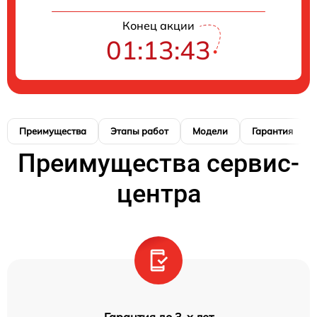
Конец акции
01:13:42
Преимущества
Этапы работ
Модели
Гарантия
Преимущества сервис-
центра
Гарантия до 3-х лет