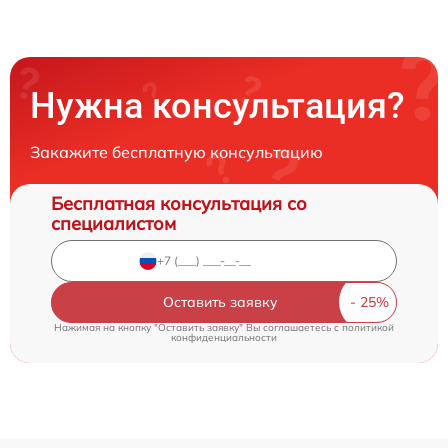
Нужна консультация?
Закажите бесплатную консультацию
Бесплатная консультация со
специалистом
Оставить заявку
Нажимая на кнопку "Оставить заявку" Вы соглашаетесь c
политикой
конфиденциальности