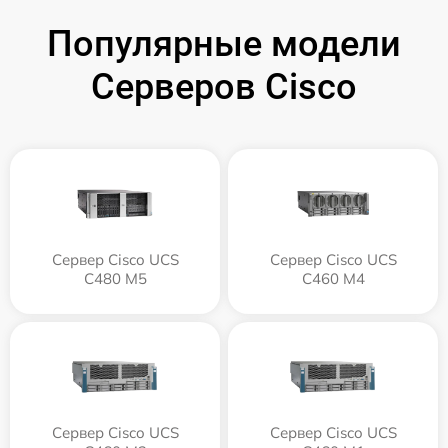
Популярные модели
Серверов Cisco
Сервер Cisco UCS
Сервер Cisco UCS
C480 M5
C460 M4
Сервер Cisco UCS
Сервер Cisco UCS